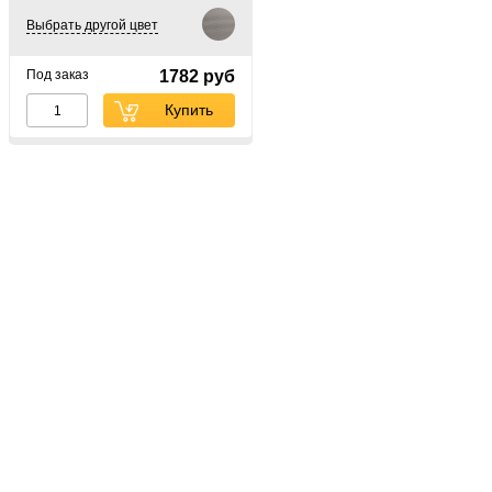
Выбрать другой цвет
Под заказ
1782 руб
Купить