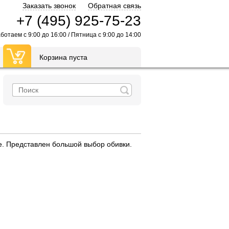
Заказать звонок
Обратная связь
+7 (495) 925-75-23
ботаем с 9:00 до 16:00 / Пятница с 9:00 до 14:00
Корзина пуста
е. Представлен большой выбор обивки.