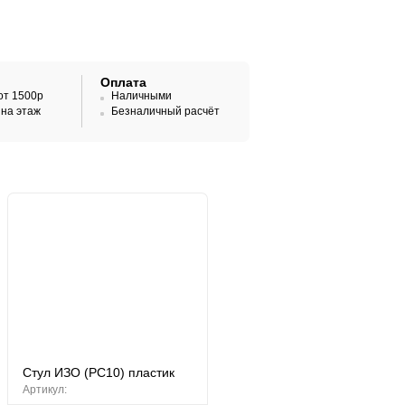
Оплата
от 1500р
Наличными
на этаж
Безналичный расчёт
Стул ИЗО (РС10) пластик
Артикул: