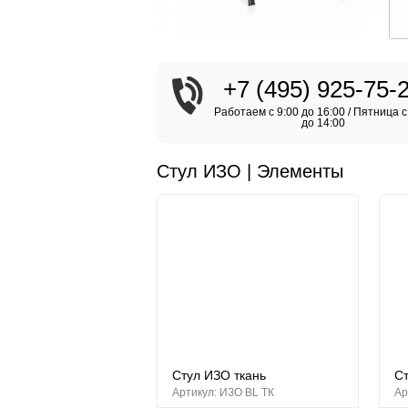
+7 (495) 925-75-
Работаем с 9:00 до 16:00 / Пятница с
до 14:00
Стул ИЗО | Элементы
Стул ИЗО ткань
С
Артикул: ИЗО BL ТК
Ар