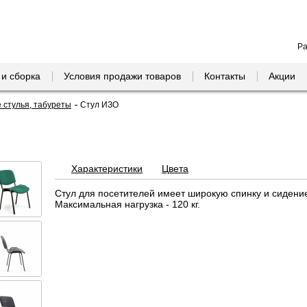
Ра
 и сборка
Условия продажи товаров
Контакты
Акции
стулья, табуреты
Стул ИЗО
Характеристики
Цвета
Стул для посетителей имеет широкую спинку и сидени
Максимальная нагрузка - 120 кг.